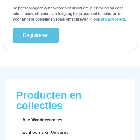
Je persoonsgegevens worden gebruikt om je ervaring op deze
site te ondersteunen, om toegang tot je account te beheren en
voor andere doeleinden zoals omschreven in ons
privacybeleid
.
Registreren
Producten en
collecties
Alle Wanddecoraties
Eenhoorns en Unicorns