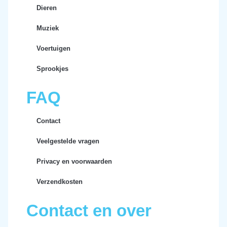
Dieren
Muziek
Voertuigen
Sprookjes
FAQ
Contact
Veelgestelde vragen
Privacy en voorwaarden
Verzendkosten
Contact en over