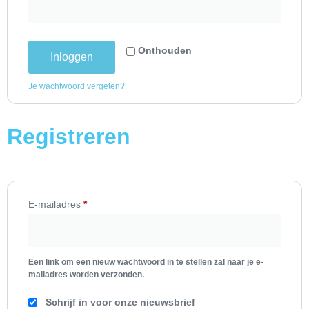
Onthouden
Inloggen
Je wachtwoord vergeten?
Registreren
E-mailadres
*
Een link om een nieuw wachtwoord in te stellen zal naar je e-
mailadres worden verzonden.
Schrijf in voor onze nieuwsbrief