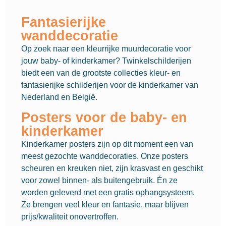
Fantasierijke
wanddecoratie
Op zoek naar een kleurrijke muurdecoratie voor
jouw baby- of kinderkamer? Twinkelschilderijen
biedt een van de grootste collecties kleur- en
fantasierijke schilderijen voor de kinderkamer van
Nederland en België.
Posters voor de baby- en
kinderkamer
Kinderkamer posters zijn op dit moment een van
meest gezochte wanddecoraties. Onze posters
scheuren en kreuken niet, zijn krasvast en geschikt
voor zowel binnen- als buitengebruik. Én ze
worden geleverd met een gratis ophangsysteem.
Ze brengen veel kleur en fantasie, maar blijven
prijs/kwaliteit onovertroffen.