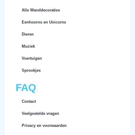
Alle Wanddecoraties
Eenhoorns en Unicorns
Dieren
Muziek
Voertuigen
Sprookjes
FAQ
Contact
Veelgestelde vragen
Privacy en voorwaarden