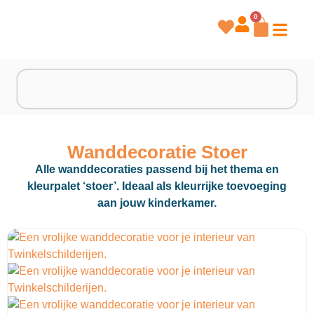
0
Wanddecoratie Stoer
Alle wanddecoraties passend bij het thema en
kleurpalet ‘stoer’. Ideaal als kleurrijke toevoeging
aan jouw kinderkamer.