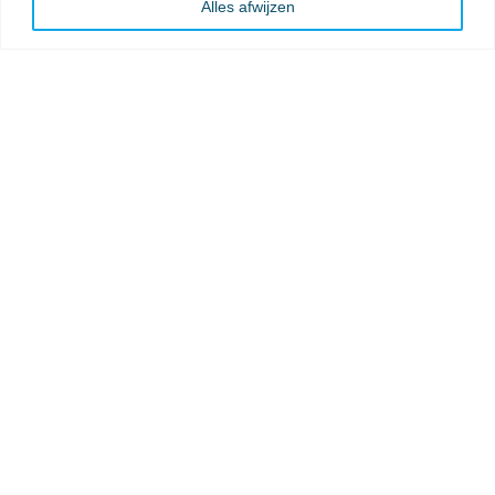
Alles afwijzen