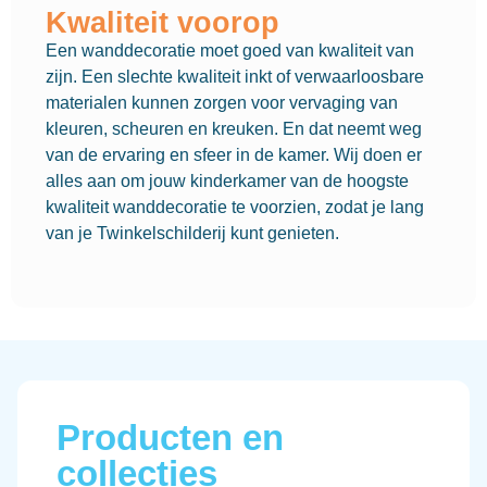
Kwaliteit voorop
Een wanddecoratie moet goed van kwaliteit van
zijn. Een slechte kwaliteit inkt of verwaarloosbare
materialen kunnen zorgen voor vervaging van
kleuren, scheuren en kreuken. En dat neemt weg
van de ervaring en sfeer in de kamer. Wij doen er
alles aan om jouw kinderkamer van de hoogste
kwaliteit wanddecoratie te voorzien, zodat je lang
van je Twinkelschilderij kunt genieten.
Producten en
collecties