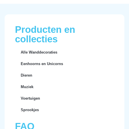
Producten en
collecties
Alle Wanddecoraties
Eenhoorns en Unicorns
Dieren
Muziek
Voertuigen
Sprookjes
FAQ