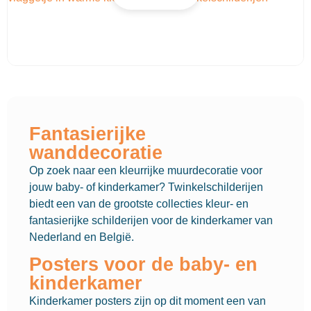
Fantasierijke
wanddecoratie
Op zoek naar een kleurrijke muurdecoratie voor
jouw baby- of kinderkamer? Twinkelschilderijen
biedt een van de grootste collecties kleur- en
fantasierijke schilderijen voor de kinderkamer van
Nederland en België.
Posters voor de baby- en
kinderkamer
Kinderkamer posters zijn op dit moment een van