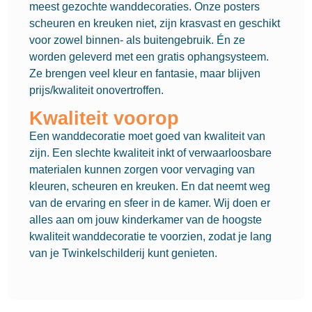
meest gezochte wanddecoraties. Onze posters
scheuren en kreuken niet, zijn krasvast en geschikt
voor zowel binnen- als buitengebruik. Én ze
worden geleverd met een gratis ophangsysteem.
Ze brengen veel kleur en fantasie, maar blijven
prijs/kwaliteit onovertroffen.
Kwaliteit voorop
Een wanddecoratie moet goed van kwaliteit van
zijn. Een slechte kwaliteit inkt of verwaarloosbare
materialen kunnen zorgen voor vervaging van
kleuren, scheuren en kreuken. En dat neemt weg
van de ervaring en sfeer in de kamer. Wij doen er
alles aan om jouw kinderkamer van de hoogste
kwaliteit wanddecoratie te voorzien, zodat je lang
van je Twinkelschilderij kunt genieten.