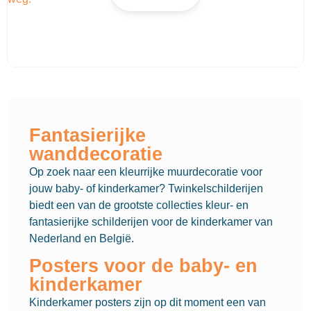
Fantasierijke
wanddecoratie
Op zoek naar een kleurrijke muurdecoratie voor
jouw baby- of kinderkamer? Twinkelschilderijen
biedt een van de grootste collecties kleur- en
fantasierijke schilderijen voor de kinderkamer van
Nederland en België.
Posters voor de baby- en
kinderkamer
Kinderkamer posters zijn op dit moment een van