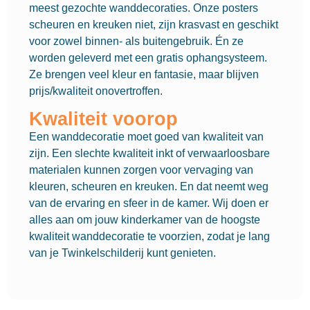
meest gezochte wanddecoraties. Onze posters
scheuren en kreuken niet, zijn krasvast en geschikt
voor zowel binnen- als buitengebruik. Én ze
worden geleverd met een gratis ophangsysteem.
Ze brengen veel kleur en fantasie, maar blijven
prijs/kwaliteit onovertroffen.
Kwaliteit voorop
Een wanddecoratie moet goed van kwaliteit van
zijn. Een slechte kwaliteit inkt of verwaarloosbare
materialen kunnen zorgen voor vervaging van
kleuren, scheuren en kreuken. En dat neemt weg
van de ervaring en sfeer in de kamer. Wij doen er
alles aan om jouw kinderkamer van de hoogste
kwaliteit wanddecoratie te voorzien, zodat je lang
van je Twinkelschilderij kunt genieten.