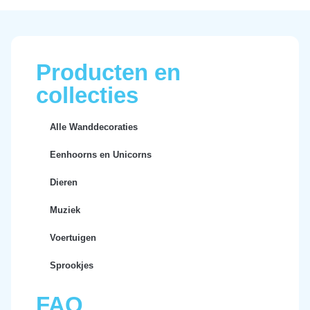
Producten en
collecties
Alle Wanddecoraties
Eenhoorns en Unicorns
Dieren
Muziek
Voertuigen
Sprookjes
FAQ