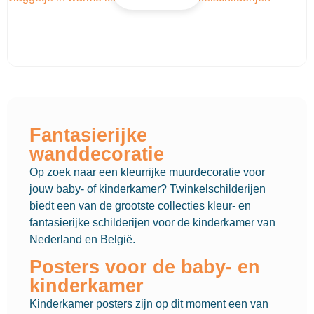
Fantasierijke
wanddecoratie
Op zoek naar een kleurrijke muurdecoratie voor
jouw baby- of kinderkamer? Twinkelschilderijen
biedt een van de grootste collecties kleur- en
fantasierijke schilderijen voor de kinderkamer van
Nederland en België.
Posters voor de baby- en
kinderkamer
Kinderkamer posters zijn op dit moment een van