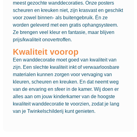
meest gezochte wanddecoraties. Onze posters
scheuren en kreuken niet, zijn krasvast en geschikt
voor zowel binnen- als buitengebruik. Én ze
worden geleverd met een gratis ophangsysteem.
Ze brengen veel kleur en fantasie, maar blijven
prijs/kwaliteit onovertroffen.
Kwaliteit voorop
Een wanddecoratie moet goed van kwaliteit van
zijn. Een slechte kwaliteit inkt of verwaarloosbare
materialen kunnen zorgen voor vervaging van
kleuren, scheuren en kreuken. En dat neemt weg
van de ervaring en sfeer in de kamer. Wij doen er
alles aan om jouw kinderkamer van de hoogste
kwaliteit wanddecoratie te voorzien, zodat je lang
van je Twinkelschilderij kunt genieten.