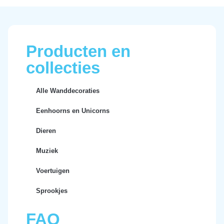
Producten en
collecties
Alle Wanddecoraties
Eenhoorns en Unicorns
Dieren
Muziek
Voertuigen
Sprookjes
FAQ