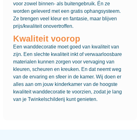
voor zowel binnen- als buitengebruik. Én ze
worden geleverd met een gratis ophangsysteem.
Ze brengen veel kleur en fantasie, maar blijven
prijs/kwaliteit onovertroffen.
Kwaliteit voorop
Een wanddecoratie moet goed van kwaliteit van
zijn. Een slechte kwaliteit inkt of verwaarloosbare
materialen kunnen zorgen voor vervaging van
kleuren, scheuren en kreuken. En dat neemt weg
van de ervaring en sfeer in de kamer. Wij doen er
alles aan om jouw kinderkamer van de hoogste
kwaliteit wanddecoratie te voorzien, zodat je lang
van je Twinkelschilderij kunt genieten.