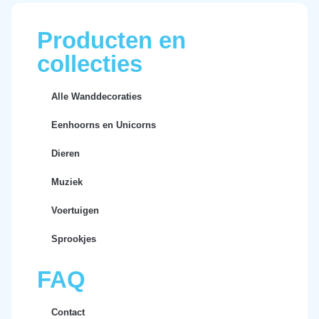
Producten en
collecties
Alle Wanddecoraties
Eenhoorns en Unicorns
Dieren
Muziek
Voertuigen
Sprookjes
FAQ
Contact