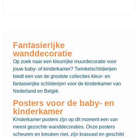
Fantasierijke
wanddecoratie
Op zoek naar een kleurrijke muurdecoratie voor
jouw baby- of kinderkamer? Twinkelschilderijen
biedt een van de grootste collecties kleur- en
fantasierijke schilderijen voor de kinderkamer van
Nederland en België.
Posters voor de baby- en
kinderkamer
Kinderkamer posters zijn op dit moment een van
meest gezochte wanddecoraties. Onze posters
scheuren en kreuken niet, zijn krasvast en geschikt