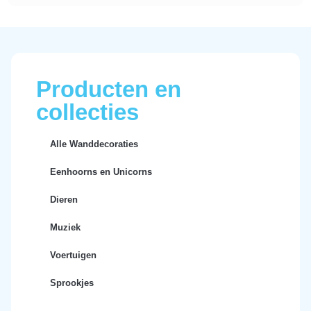
Producten en
collecties
Alle Wanddecoraties
Eenhoorns en Unicorns
Dieren
Muziek
Voertuigen
Sprookjes