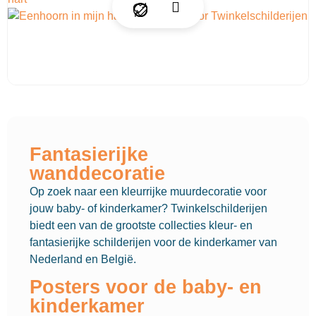
Fantasierijke
wanddecoratie
Op zoek naar een kleurrijke muurdecoratie voor
jouw baby- of kinderkamer? Twinkelschilderijen
biedt een van de grootste collecties kleur- en
fantasierijke schilderijen voor de kinderkamer van
Nederland en België.
Posters voor de baby- en
kinderkamer