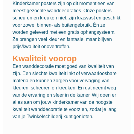
Kinderkamer posters zijn op dit moment een van
meest gezochte wanddecoraties. Onze posters
scheuren en kreuken niet, zijn krasvast en geschikt
voor zowel binnen- als buitengebruik. Én ze
worden geleverd met een gratis ophangsysteem.
Ze brengen veel kleur en fantasie, maar blijven
prijs/kwaliteit onovertroffen.
Kwaliteit voorop
Een wanddecoratie moet goed van kwaliteit van
zijn. Een slechte kwaliteit inkt of verwaarloosbare
materialen kunnen zorgen voor vervaging van
kleuren, scheuren en kreuken. En dat neemt weg
van de ervaring en sfeer in de kamer. Wij doen er
alles aan om jouw kinderkamer van de hoogste
kwaliteit wanddecoratie te voorzien, zodat je lang
van je Twinkelschilderij kunt genieten.