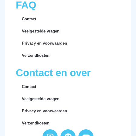
FAQ
Contact
Veelgestelde vragen
Privacy en voorwaarden
Verzendkosten
Contact en over
Contact
Veelgestelde vragen
Privacy en voorwaarden
Verzendkosten