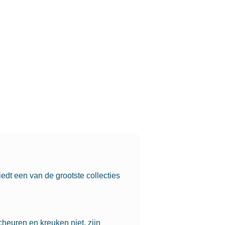
edt een van de grootste collecties
heuren en kreuken niet, zijn