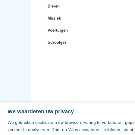
Dieren
Muziek
Voertuigen
Sprookjes
We waarderen uw privacy
We gebruiken cookies om uw browse-ervaring te verbeteren, geper
verkeer te analyseren. Door op ‘Alles accepteren’ te klikken, stemt