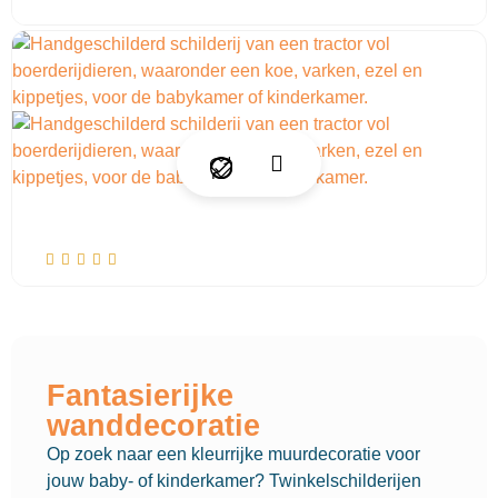
Fantasierijke
wanddecoratie
Op zoek naar een kleurrijke muurdecoratie voor
jouw baby- of kinderkamer? Twinkelschilderijen