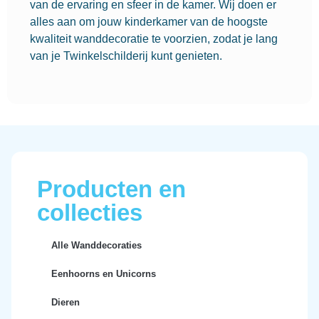
van de ervaring en sfeer in de kamer. Wij doen er
alles aan om jouw kinderkamer van de hoogste
kwaliteit wanddecoratie te voorzien, zodat je lang
van je Twinkelschilderij kunt genieten.
Producten en
collecties
Alle Wanddecoraties
Eenhoorns en Unicorns
Dieren