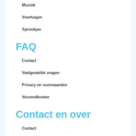
Muziek
Voertuigen
Sprookjes
FAQ
Contact
Veelgestelde vragen
Privacy en voorwaarden
Verzendkosten
Contact en over
Contact