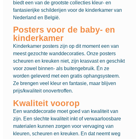
biedt een van de grootste collecties kleur- en
fantasierijke schilderijen voor de kinderkamer van
Nederland en België.
Posters voor de baby- en
kinderkamer
Kinderkamer posters zijn op dit moment een van
meest gezochte wanddecoraties. Onze posters
scheuren en kreuken niet, zijn krasvast en geschikt
voor zowel binnen- als buitengebruik. Én ze
worden geleverd met een gratis ophangsysteem.
Ze brengen veel kleur en fantasie, maar blijven
prijs/kwaliteit onovertroffen.
Kwaliteit voorop
Een wanddecoratie moet goed van kwaliteit van
zijn. Een slechte kwaliteit inkt of verwaarloosbare
materialen kunnen zorgen voor vervaging van
kleuren, scheuren en kreuken. En dat neemt weg