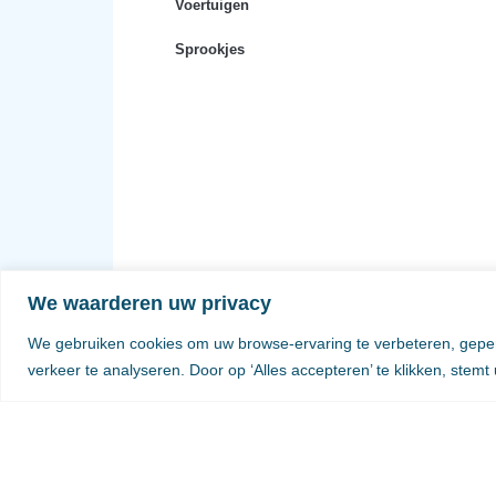
Voertuigen
Sprookjes
We waarderen uw privacy
We gebruiken cookies om uw browse-ervaring te verbeteren, geper
verkeer te analyseren. Door op ‘Alles accepteren’ te klikken, stemt