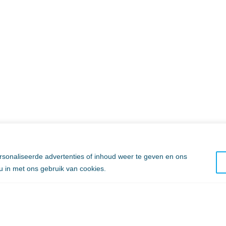
sonaliseerde advertenties of inhoud weer te geven en ons
 u in met ons gebruik van cookies.