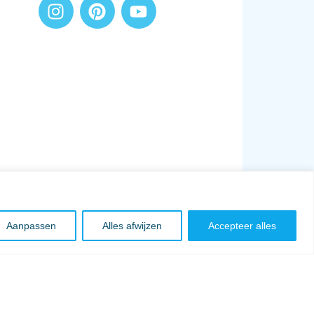
Aanpassen
Alles afwijzen
Accepteer alles