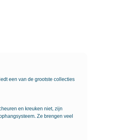
edt een van de grootste collecties
heuren en kreuken niet, zijn
s ophangsysteem. Ze brengen veel