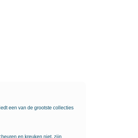
edt een van de grootste collecties
heuren en kreuken niet, zijn