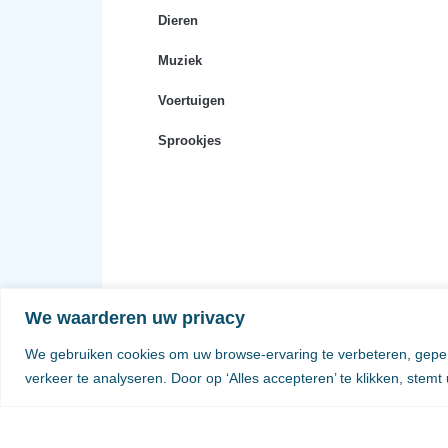
Dieren
Muziek
Voertuigen
Sprookjes
We waarderen uw privacy
We gebruiken cookies om uw browse-ervaring te verbeteren, geper
verkeer te analyseren. Door op ‘Alles accepteren’ te klikken, stemt