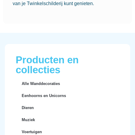
van je Twinkelschilderij kunt genieten.
Producten en
collecties
Alle Wanddecoraties
Eenhoorns en Unicorns
Dieren
Muziek
Voertuigen