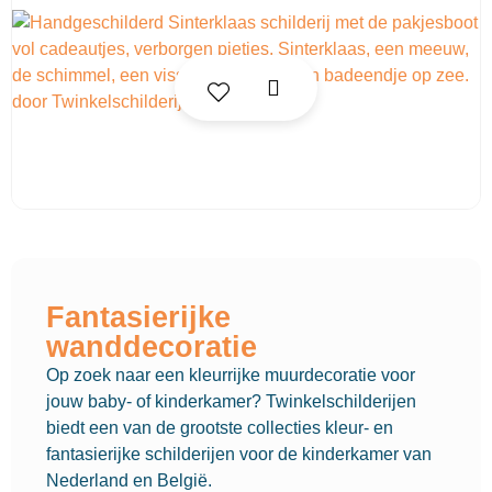
Fantasierijke
wanddecoratie
Op zoek naar een kleurrijke muurdecoratie voor
jouw baby- of kinderkamer? Twinkelschilderijen
biedt een van de grootste collecties kleur- en
fantasierijke schilderijen voor de kinderkamer van
Nederland en België.