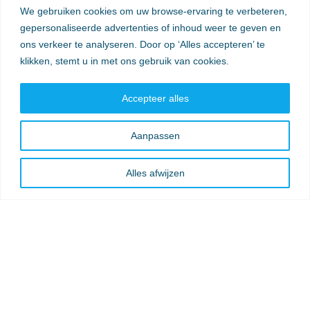
We gebruiken cookies om uw browse-ervaring te verbeteren,
Verzendkosten
gepersonaliseerde advertenties of inhoud weer te geven en
ons verkeer te analyseren. Door op ‘Alles accepteren’ te
klikken, stemt u in met ons gebruik van cookies.
Accepteer alles
Aanpassen
Alles afwijzen