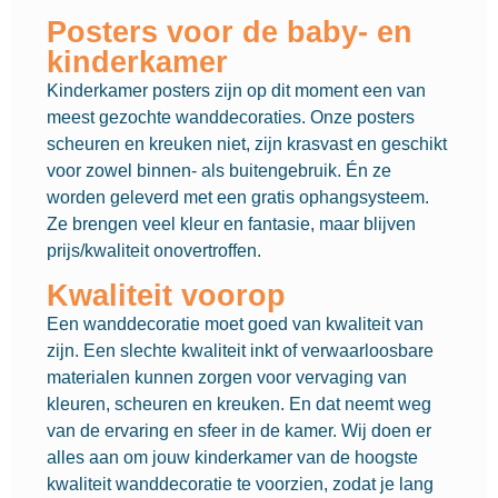
Posters voor de baby- en
kinderkamer
Kinderkamer posters zijn op dit moment een van
meest gezochte wanddecoraties. Onze posters
scheuren en kreuken niet, zijn krasvast en geschikt
voor zowel binnen- als buitengebruik. Én ze
worden geleverd met een gratis ophangsysteem.
Ze brengen veel kleur en fantasie, maar blijven
prijs/kwaliteit onovertroffen.
Kwaliteit voorop
Een wanddecoratie moet goed van kwaliteit van
zijn. Een slechte kwaliteit inkt of verwaarloosbare
materialen kunnen zorgen voor vervaging van
kleuren, scheuren en kreuken. En dat neemt weg
van de ervaring en sfeer in de kamer. Wij doen er
alles aan om jouw kinderkamer van de hoogste
kwaliteit wanddecoratie te voorzien, zodat je lang