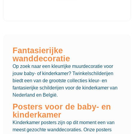
Fantasierijke
wanddecoratie
Op zoek naar een kleurrijke muurdecoratie voor
jouw baby- of kinderkamer? Twinkelschilderijen
biedt een van de grootste collecties kleur- en
fantasierijke schilderijen voor de kinderkamer van
Nederland en België.
Posters voor de baby- en
kinderkamer
Kinderkamer posters zijn op dit moment een van
meest gezochte wanddecoraties. Onze posters