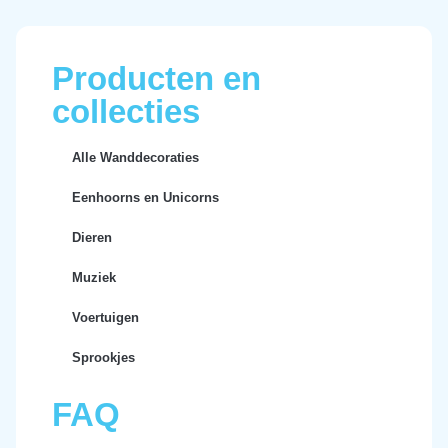
Producten en
collecties
Alle Wanddecoraties
Eenhoorns en Unicorns
Dieren
Muziek
Voertuigen
Sprookjes
FAQ