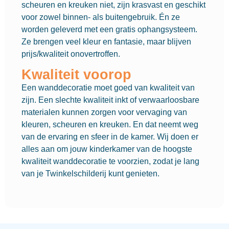
scheuren en kreuken niet, zijn krasvast en geschikt
voor zowel binnen- als buitengebruik. Én ze
worden geleverd met een gratis ophangsysteem.
Ze brengen veel kleur en fantasie, maar blijven
prijs/kwaliteit onovertroffen.
Kwaliteit voorop
Een wanddecoratie moet goed van kwaliteit van
zijn. Een slechte kwaliteit inkt of verwaarloosbare
materialen kunnen zorgen voor vervaging van
kleuren, scheuren en kreuken. En dat neemt weg
van de ervaring en sfeer in de kamer. Wij doen er
alles aan om jouw kinderkamer van de hoogste
kwaliteit wanddecoratie te voorzien, zodat je lang
van je Twinkelschilderij kunt genieten.