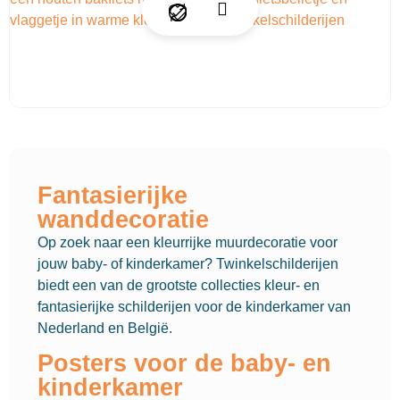
Fantasierijke
wanddecoratie
Op zoek naar een kleurrijke muurdecoratie voor
jouw baby- of kinderkamer? Twinkelschilderijen
biedt een van de grootste collecties kleur- en
fantasierijke schilderijen voor de kinderkamer van
Nederland en België.
Posters voor de baby- en
kinderkamer