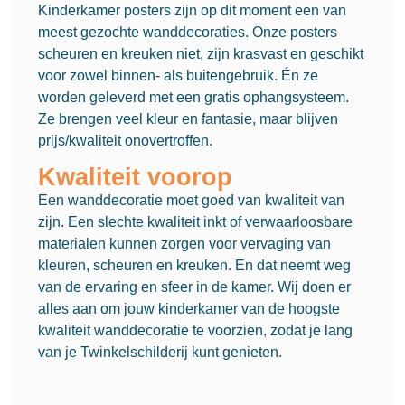
Kinderkamer posters zijn op dit moment een van
meest gezochte wanddecoraties. Onze posters
scheuren en kreuken niet, zijn krasvast en geschikt
voor zowel binnen- als buitengebruik. Én ze
worden geleverd met een gratis ophangsysteem.
Ze brengen veel kleur en fantasie, maar blijven
prijs/kwaliteit onovertroffen.
Kwaliteit voorop
Een wanddecoratie moet goed van kwaliteit van
zijn. Een slechte kwaliteit inkt of verwaarloosbare
materialen kunnen zorgen voor vervaging van
kleuren, scheuren en kreuken. En dat neemt weg
van de ervaring en sfeer in de kamer. Wij doen er
alles aan om jouw kinderkamer van de hoogste
kwaliteit wanddecoratie te voorzien, zodat je lang
van je Twinkelschilderij kunt genieten.