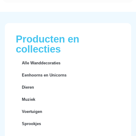
Producten en
collecties
Alle Wanddecoraties
Eenhoorns en Unicorns
Dieren
Muziek
Voertuigen
Sprookjes