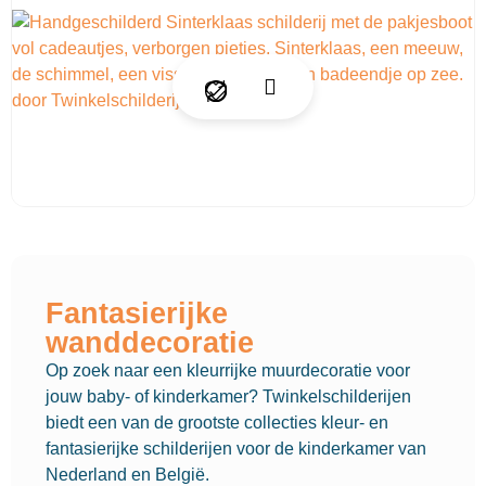
Fantasierijke
wanddecoratie
Op zoek naar een kleurrijke muurdecoratie voor
jouw baby- of kinderkamer? Twinkelschilderijen
biedt een van de grootste collecties kleur- en
fantasierijke schilderijen voor de kinderkamer van
Nederland en België.