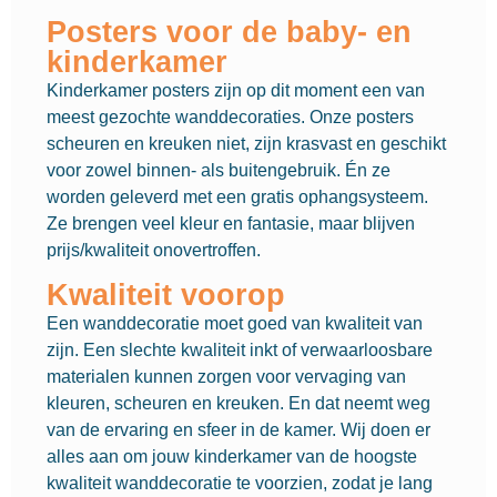
Posters voor de baby- en
kinderkamer
Kinderkamer posters zijn op dit moment een van
meest gezochte wanddecoraties. Onze posters
scheuren en kreuken niet, zijn krasvast en geschikt
voor zowel binnen- als buitengebruik. Én ze
worden geleverd met een gratis ophangsysteem.
Ze brengen veel kleur en fantasie, maar blijven
prijs/kwaliteit onovertroffen.
Kwaliteit voorop
Een wanddecoratie moet goed van kwaliteit van
zijn. Een slechte kwaliteit inkt of verwaarloosbare
materialen kunnen zorgen voor vervaging van
kleuren, scheuren en kreuken. En dat neemt weg
van de ervaring en sfeer in de kamer. Wij doen er
alles aan om jouw kinderkamer van de hoogste
kwaliteit wanddecoratie te voorzien, zodat je lang