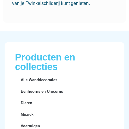
van je Twinkelschilderij kunt genieten.
Producten en
collecties
Alle Wanddecoraties
Eenhoorns en Unicorns
Dieren
Muziek
Voertuigen