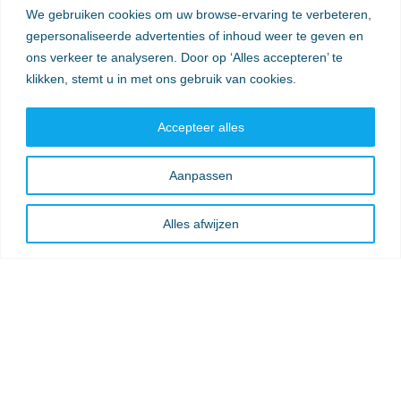
We gebruiken cookies om uw browse-ervaring te verbeteren,
Verzendkosten
gepersonaliseerde advertenties of inhoud weer te geven en
ons verkeer te analyseren. Door op ‘Alles accepteren’ te
klikken, stemt u in met ons gebruik van cookies.
Accepteer alles
Aanpassen
Alles afwijzen