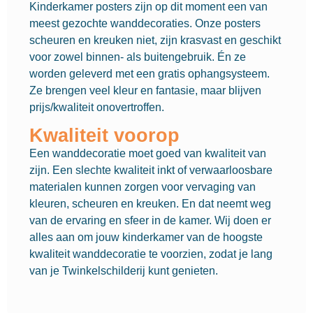
Kinderkamer posters zijn op dit moment een van
meest gezochte wanddecoraties. Onze posters
scheuren en kreuken niet, zijn krasvast en geschikt
voor zowel binnen- als buitengebruik. Én ze
worden geleverd met een gratis ophangsysteem.
Ze brengen veel kleur en fantasie, maar blijven
prijs/kwaliteit onovertroffen.
Kwaliteit voorop
Een wanddecoratie moet goed van kwaliteit van
zijn. Een slechte kwaliteit inkt of verwaarloosbare
materialen kunnen zorgen voor vervaging van
kleuren, scheuren en kreuken. En dat neemt weg
van de ervaring en sfeer in de kamer. Wij doen er
alles aan om jouw kinderkamer van de hoogste
kwaliteit wanddecoratie te voorzien, zodat je lang
van je Twinkelschilderij kunt genieten.