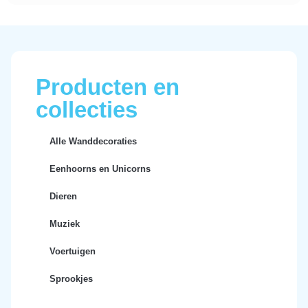
Producten en
collecties
Alle Wanddecoraties
Eenhoorns en Unicorns
Dieren
Muziek
Voertuigen
Sprookjes