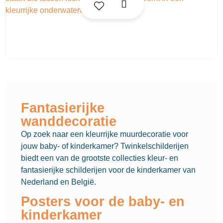
Fantasierijke
wanddecoratie
Op zoek naar een kleurrijke muurdecoratie voor
jouw baby- of kinderkamer? Twinkelschilderijen
biedt een van de grootste collecties kleur- en
fantasierijke schilderijen voor de kinderkamer van
Nederland en België.
Posters voor de baby- en
kinderkamer