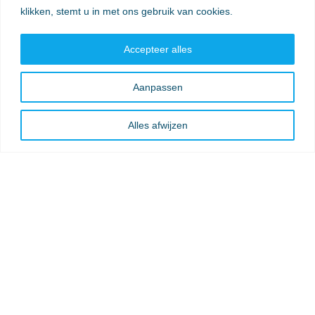
klikken, stemt u in met ons gebruik van cookies.
Accepteer alles
Aanpassen
Alles afwijzen