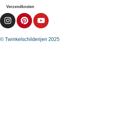
Verzendkosten
© Twinkelschilderijen 2025