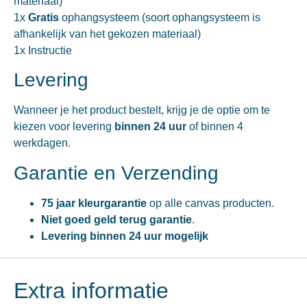
materiaal)
1x
Gratis
ophangsysteem (soort ophangsysteem is
afhankelijk van het gekozen materiaal)
1x Instructie
Levering
Wanneer je het product bestelt, krijg je de optie om te
kiezen voor levering
binnen 24 uur
of binnen 4
werkdagen.
Garantie en Verzending
75 jaar kleurgarantie
op alle canvas producten.
Niet goed geld terug garantie
.
Levering binnen 24 uur mogelijk
Extra informatie