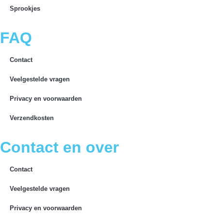
Sprookjes
FAQ
Contact
Veelgestelde vragen
Privacy en voorwaarden
Verzendkosten
Contact en over
Contact
Veelgestelde vragen
Privacy en voorwaarden