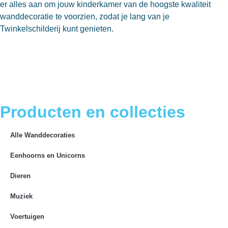
er alles aan om jouw kinderkamer van de hoogste kwaliteit
wanddecoratie te voorzien, zodat je lang van je
Twinkelschilderij kunt genieten.
Producten en collecties
Alle Wanddecoraties
Eenhoorns en Unicorns
Dieren
Muziek
Voertuigen