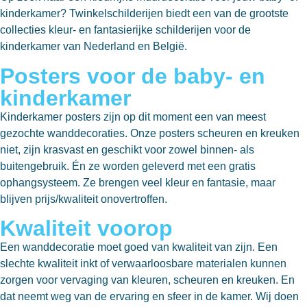
kinderkamer? Twinkelschilderijen biedt een van de grootste
collecties kleur- en fantasierijke schilderijen voor de
kinderkamer van Nederland en België.
Posters voor de baby- en
kinderkamer
Kinderkamer posters zijn op dit moment een van meest
gezochte wanddecoraties. Onze posters scheuren en kreuken
niet, zijn krasvast en geschikt voor zowel binnen- als
buitengebruik. Én ze worden geleverd met een gratis
ophangsysteem. Ze brengen veel kleur en fantasie, maar
blijven prijs/kwaliteit onovertroffen.
Kwaliteit voorop
Een wanddecoratie moet goed van kwaliteit van zijn. Een
slechte kwaliteit inkt of verwaarloosbare materialen kunnen
zorgen voor vervaging van kleuren, scheuren en kreuken. En
dat neemt weg van de ervaring en sfeer in de kamer. Wij doen