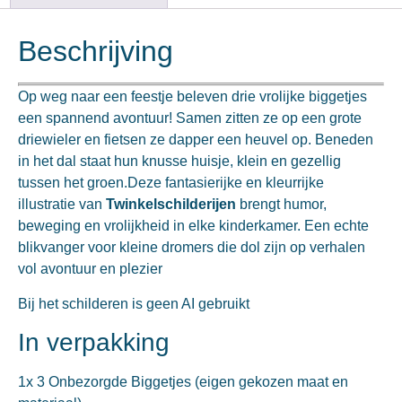
Beschrijving
Op weg naar een feestje beleven drie vrolijke biggetjes
een spannend avontuur! Samen zitten ze op een grote
driewieler en fietsen ze dapper een heuvel op. Beneden
in het dal staat hun knusse huisje, klein en gezellig
tussen het groen.Deze fantasierijke en kleurrijke
illustratie van
Twinkelschilderijen
brengt humor,
beweging en vrolijkheid in elke kinderkamer. Een echte
blikvanger voor kleine dromers die dol zijn op verhalen
vol avontuur en plezier
Bij het schilderen is geen AI gebruikt
In verpakking
1x 3 Onbezorgde Biggetjes (eigen gekozen maat en