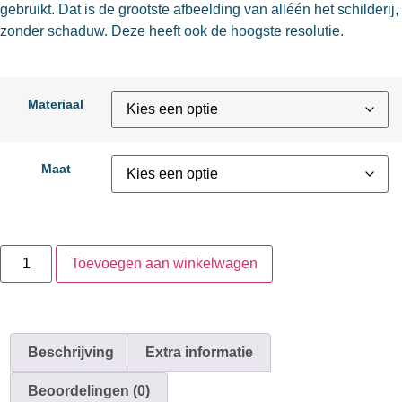
gebruikt. Dat is de grootste afbeelding van alléén het schilderij,
zonder schaduw. Deze heeft ook de hoogste resolutie.
Materiaal
Maat
Toevoegen aan winkelwagen
Beschrijving
Extra informatie
Beoordelingen (0)