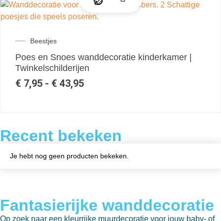
Beestjes
Poes en Snoes wanddecoratie kinderkamer |
Twinkelschilderijen
€
7,95
-
€
43,95
Recent bekeken
Je hebt nog geen producten bekeken.
Fantasierijke wanddecoratie
Op zoek naar een kleurrijke muurdecoratie voor jouw baby- of