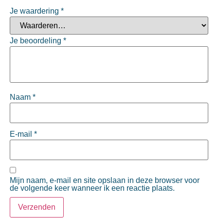
Je waardering
*
Je beoordeling
*
Naam
*
E-mail
*
Mijn naam, e-mail en site opslaan in deze browser voor
de volgende keer wanneer ik een reactie plaats.