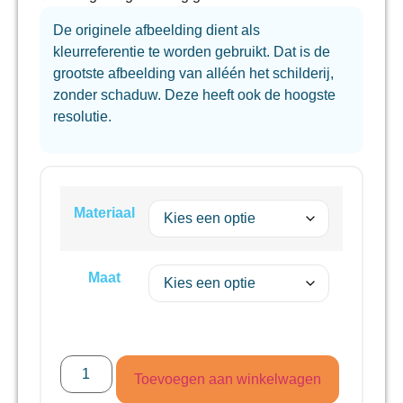
De originele afbeelding dient als
kleurreferentie te worden gebruikt. Dat is de
grootste afbeelding van alléén het schilderij,
zonder schaduw. Deze heeft ook de hoogste
resolutie.
Materiaal
Maat
Toevoegen aan winkelwagen