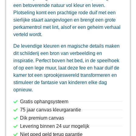
een betoverende natuur vol kleur en leven.
Plotseling komt een prachtige rode duif met een
sierlijke staart aangevlogen en brengt een grote
perkamentrol met lint, alsof er een geheim verhaal
verteld wordt.
De levendige kleuren en magische details maken
dit schilderij een bron van verbeelding en
inspiratie. Perfect boven het bed, in de speelhoek
of op een lege muur, laat deze fee en haar duif de
kamer tot een sprookjeswereld transformeren en
stimuleer de fantasie van kinderen elke dag
opnieuw.
Gratis ophangsysteem
75 jaar canvas kleurgarantie
Dik premium canvas
Levering binnen 24 uur mogelijk
Niet goed geld terug garantie