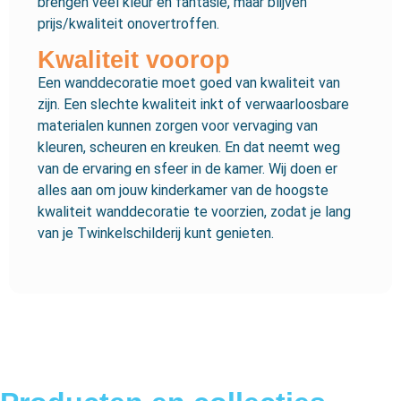
brengen veel kleur en fantasie, maar blijven
prijs/kwaliteit onovertroffen.
Kwaliteit voorop
Een wanddecoratie moet goed van kwaliteit van
zijn. Een slechte kwaliteit inkt of verwaarloosbare
materialen kunnen zorgen voor vervaging van
kleuren, scheuren en kreuken. En dat neemt weg
van de ervaring en sfeer in de kamer. Wij doen er
alles aan om jouw kinderkamer van de hoogste
kwaliteit wanddecoratie te voorzien, zodat je lang
van je Twinkelschilderij kunt genieten.