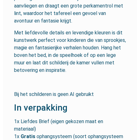
aanvliegen en draagt een grote perkamentrol met
lint, waardoor het tafereel een gevoel van
avontuur en fantasie krijgt.
Met liefdevolle details en levendige kleuren is dit
kunstwerk perfect voor kinderen die van sprookjes,
magie en fantasierijke verhalen houden. Hang het
boven het bed, in de speelhoek of op een lege
muur en laat dit schilderij de kamer vullen met
betovering en inspiratie.
Bij het schilderen is geen AI gebruikt
In verpakking
1x Liefdes Brief (eigen gekozen maat en
materiaal)
1x
Gratis
ophangsysteem (soort ophangsysteem