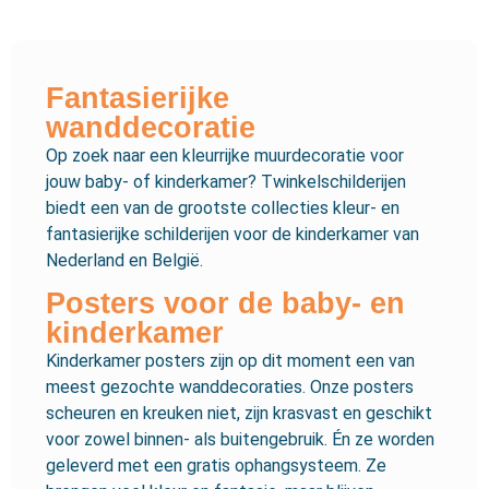
Fantasierijke
wanddecoratie
Op zoek naar een kleurrijke muurdecoratie voor
jouw baby- of kinderkamer? Twinkelschilderijen
biedt een van de grootste collecties kleur- en
fantasierijke schilderijen voor de kinderkamer van
Nederland en België.
Posters voor de baby- en
kinderkamer
Kinderkamer posters zijn op dit moment een van
meest gezochte wanddecoraties. Onze posters
scheuren en kreuken niet, zijn krasvast en geschikt
voor zowel binnen- als buitengebruik. Én ze worden
geleverd met een gratis ophangsysteem. Ze