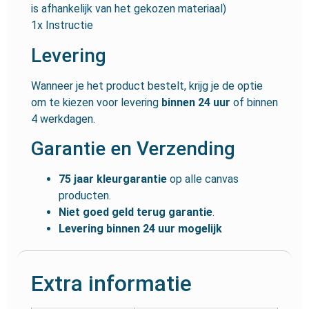
is afhankelijk van het gekozen materiaal)
1x Instructie
Levering
Wanneer je het product bestelt, krijg je de optie
om te kiezen voor levering
binnen 24 uur
of binnen
4 werkdagen.
Garantie en Verzending
75 jaar kleurgarantie
op alle canvas
producten.
Niet goed geld terug garantie
.
Levering binnen 24 uur mogelijk
Extra informatie