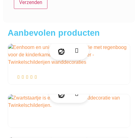
Aanbevolen producten