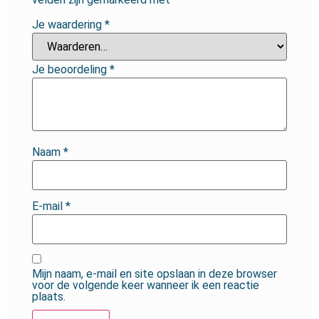
Je waardering
*
Je beoordeling
*
Naam
*
E-mail
*
Mijn naam, e-mail en site opslaan in deze browser
voor de volgende keer wanneer ik een reactie
plaats.