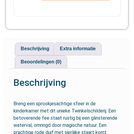
Beschrijving
Extra informatie
Beoordelingen (0)
Beschrijving
Breng een sprookjesachtige sfeer in de
kinderkamer met dit unieke Twinkelschilderij. Een
betoverende fee staat rustig bij een glinsterende
waterval, omringd door magische natuur. Een
prachtige rode duif met sierlijke staart komt