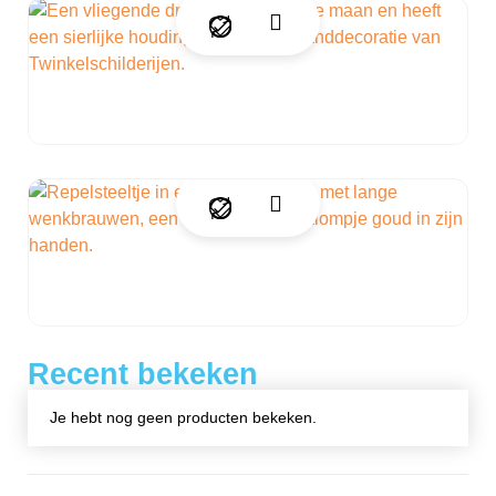
Recent bekeken
Je hebt nog geen producten bekeken.