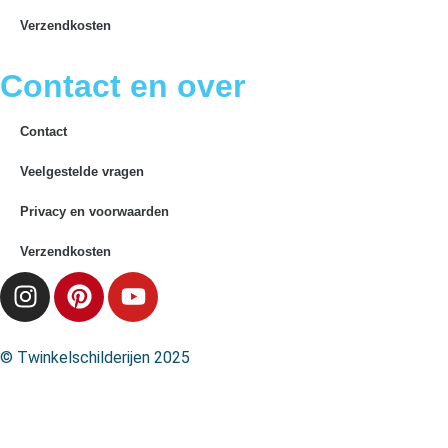
Verzendkosten
Contact en over
Contact
Veelgestelde vragen
Privacy en voorwaarden
Verzendkosten
© Twinkelschilderijen 2025