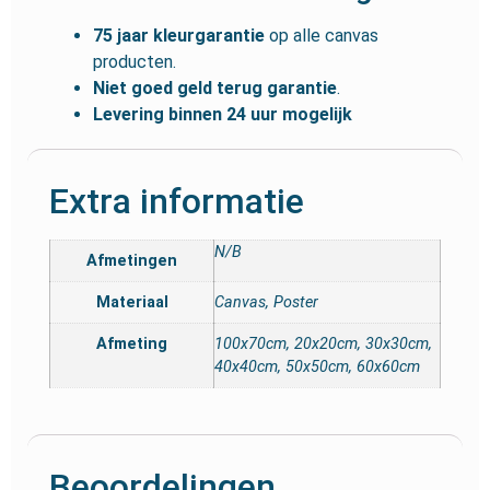
75 jaar kleurgarantie
op alle canvas
producten.
Niet goed geld terug garantie
.
Levering binnen 24 uur mogelijk
Extra informatie
N/B
Afmetingen
Materiaal
Canvas, Poster
Afmeting
100x70cm, 20x20cm, 30x30cm,
40x40cm, 50x50cm, 60x60cm
Beoordelingen