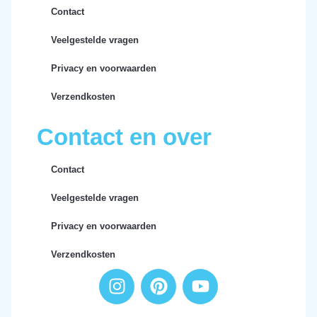
Contact
Veelgestelde vragen
Privacy en voorwaarden
Verzendkosten
Contact en over
Contact
Veelgestelde vragen
Privacy en voorwaarden
Verzendkosten