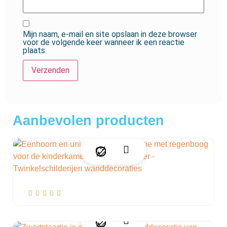
Mijn naam, e-mail en site opslaan in deze browser
voor de volgende keer wanneer ik een reactie
plaats.
Aanbevolen producten