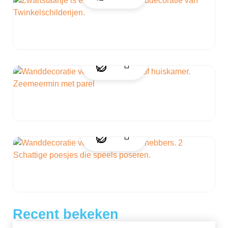
Recent bekeken