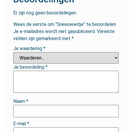
Er zijn nog geen beoordelingen.
Wees de eerste om “Sneeuwwitje” te beoordelen
Je e-mailadres wordt niet gepubliceerd.
Vereiste
velden zijn gemarkeerd met
*
Je waardering
*
Je beoordeling
*
Naam
*
E-mail
*