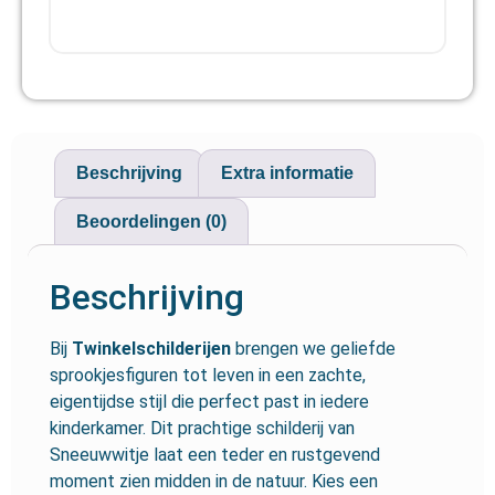
Beschrijving
Extra informatie
Beoordelingen (0)
Beschrijving
Bij
Twinkelschilderijen
brengen we geliefde
sprookjesfiguren tot leven in een zachte,
eigentijdse stijl die perfect past in iedere
kinderkamer. Dit prachtige schilderij van
Sneeuwwitje
laat een teder en rustgevend
moment zien midden in de natuur. Kies een