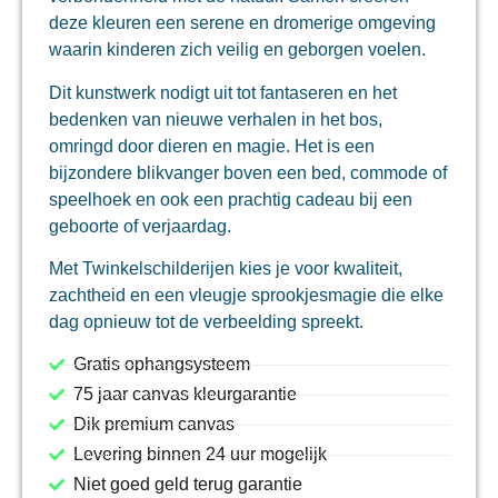
deze kleuren een serene en dromerige omgeving
waarin kinderen zich veilig en geborgen voelen.
Dit kunstwerk nodigt uit tot fantaseren en het
bedenken van nieuwe verhalen in het bos,
omringd door dieren en magie. Het is een
bijzondere blikvanger boven een bed, commode of
speelhoek en ook een prachtig cadeau bij een
geboorte of verjaardag.
Met Twinkelschilderijen kies je voor kwaliteit,
zachtheid en een vleugje sprookjesmagie die elke
dag opnieuw tot de verbeelding spreekt.
Gratis ophangsysteem
75 jaar canvas kleurgarantie
Dik premium canvas
Levering binnen 24 uur mogelijk
Niet goed geld terug garantie