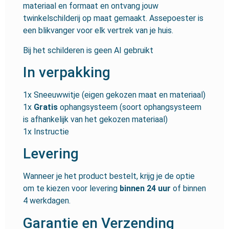
materiaal en formaat en ontvang jouw
twinkelschilderij op maat gemaakt. Assepoester is
een blikvanger voor elk vertrek van je huis.
Bij het schilderen is geen AI gebruikt
In verpakking
1x Sneeuwwitje (eigen gekozen maat en materiaal)
1x
Gratis
ophangsysteem (soort ophangsysteem
is afhankelijk van het gekozen materiaal)
1x Instructie
Levering
Wanneer je het product bestelt, krijg je de optie
om te kiezen voor levering
binnen 24 uur
of binnen
4 werkdagen.
Garantie en Verzending