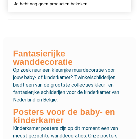
Je hebt nog geen producten bekeken.
Fantasierijke
wanddecoratie
Op zoek naar een kleurrijke muurdecoratie voor
jouw baby- of kinderkamer? Twinkelschilderijen
biedt een van de grootste collecties kleur- en
fantasierijke schilderijen voor de kinderkamer van
Nederland en België.
Posters voor de baby- en
kinderkamer
Kinderkamer posters zijn op dit moment een van
meest gezochte wanddecoraties. Onze posters