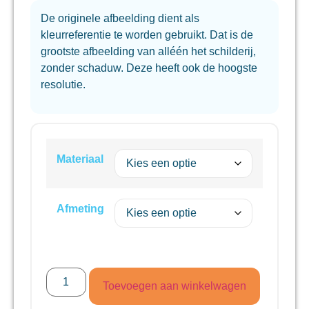
De originele afbeelding dient als
kleurreferentie te worden gebruikt. Dat is de
grootste afbeelding van alléén het schilderij,
zonder schaduw. Deze heeft ook de hoogste
resolutie.
Materiaal
Afmeting
Toevoegen aan winkelwagen