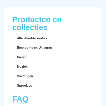
Producten en
collecties
Alle Wanddecoraties
Eenhoorns en Unicorns
Dieren
Muziek
Voertuigen
Sprookjes
FAQ