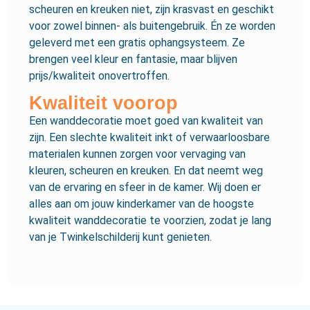
scheuren en kreuken niet, zijn krasvast en geschikt
voor zowel binnen- als buitengebruik. Én ze worden
geleverd met een gratis ophangsysteem. Ze
brengen veel kleur en fantasie, maar blijven
prijs/kwaliteit onovertroffen.
Kwaliteit voorop
Een wanddecoratie moet goed van kwaliteit van
zijn. Een slechte kwaliteit inkt of verwaarloosbare
materialen kunnen zorgen voor vervaging van
kleuren, scheuren en kreuken. En dat neemt weg
van de ervaring en sfeer in de kamer. Wij doen er
alles aan om jouw kinderkamer van de hoogste
kwaliteit wanddecoratie te voorzien, zodat je lang
van je Twinkelschilderij kunt genieten.