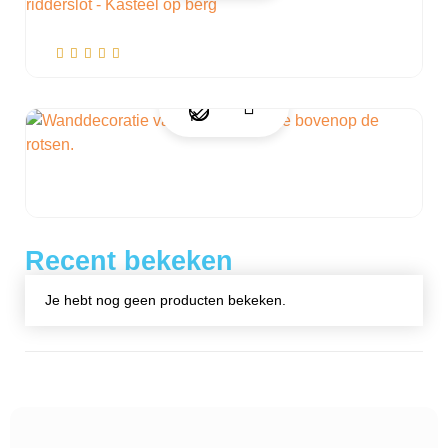
Recent bekeken
Je hebt nog geen producten bekeken.