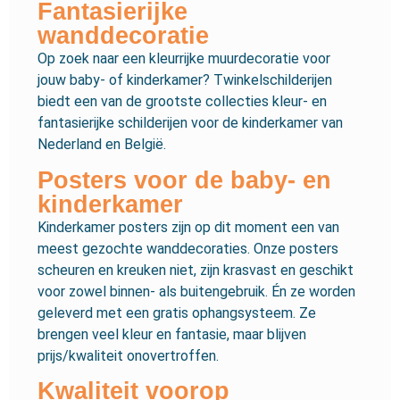
Fantasierijke
wanddecoratie
Op zoek naar een kleurrijke muurdecoratie voor
jouw baby- of kinderkamer? Twinkelschilderijen
biedt een van de grootste collecties kleur- en
fantasierijke schilderijen voor de kinderkamer van
Nederland en België.
Posters voor de baby- en
kinderkamer
Kinderkamer posters zijn op dit moment een van
meest gezochte wanddecoraties. Onze posters
scheuren en kreuken niet, zijn krasvast en geschikt
voor zowel binnen- als buitengebruik. Én ze worden
geleverd met een gratis ophangsysteem. Ze
brengen veel kleur en fantasie, maar blijven
prijs/kwaliteit onovertroffen.
Kwaliteit voorop