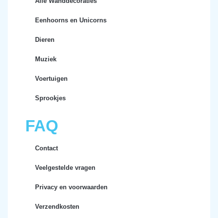
Alle Wanddecoraties
Eenhoorns en Unicorns
Dieren
Muziek
Voertuigen
Sprookjes
FAQ
Contact
Veelgestelde vragen
Privacy en voorwaarden
Verzendkosten