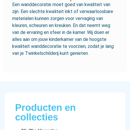
Een wanddecoratie moet goed van kwaliteit van
zijn. Een slechte kwaliteit inkt of verwaarloosbare
materialen kunnen zorgen voor vervaging van
kleuren, scheuren en kreuken. En dat neemt weg
van de ervaring en sfeer in de kamer. Wij doen er
alles aan om jouw kinderkamer van de hoogste
kwaliteit wanddecoratie te voorzien, zodat je lang
van je Twinkelschilderij kunt genieten.
Producten en
collecties