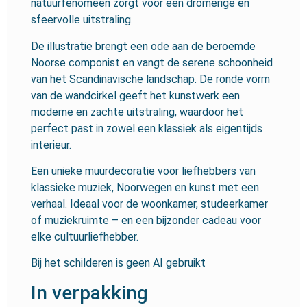
natuurfenomeen zorgt voor een dromerige en
sfeervolle uitstraling.
De illustratie brengt een ode aan de beroemde
Noorse componist en vangt de serene schoonheid
van het Scandinavische landschap. De ronde vorm
van de wandcirkel geeft het kunstwerk een
moderne en zachte uitstraling, waardoor het
perfect past in zowel een klassiek als eigentijds
interieur.
Een unieke muurdecoratie voor liefhebbers van
klassieke muziek, Noorwegen en kunst met een
verhaal. Ideaal voor de woonkamer, studeerkamer
of muziekruimte – en een bijzonder cadeau voor
elke cultuurliefhebber.
Bij het schilderen is geen AI gebruikt
In verpakking