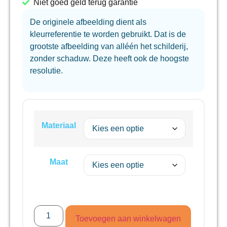
Niet goed geld terug garantie
De originele afbeelding dient als
kleurreferentie te worden gebruikt. Dat is de
grootste afbeelding van alléén het schilderij,
zonder schaduw. Deze heeft ook de hoogste
resolutie.
Materiaal
Maat
Toevoegen aan winkelwagen