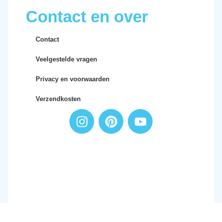
Contact en over
Contact
Veelgestelde vragen
Privacy en voorwaarden
Verzendkosten