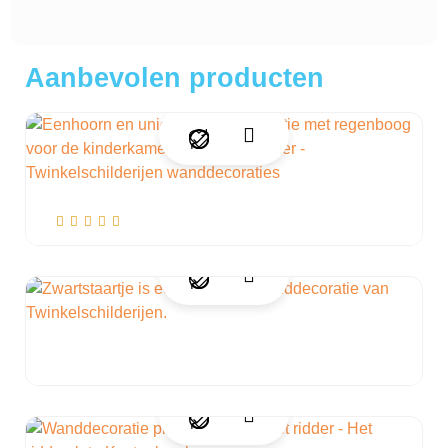
Aanbevolen producten