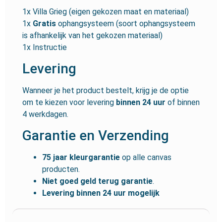
1x Villa Grieg (eigen gekozen maat en materiaal)
1x
Gratis
ophangsysteem (soort ophangsysteem
is afhankelijk van het gekozen materiaal)
1x Instructie
Levering
Wanneer je het product bestelt, krijg je de optie
om te kiezen voor levering
binnen 24 uur
of binnen
4 werkdagen.
Garantie en Verzending
75 jaar kleurgarantie
op alle canvas
producten.
Niet goed geld terug garantie
.
Levering binnen 24 uur mogelijk