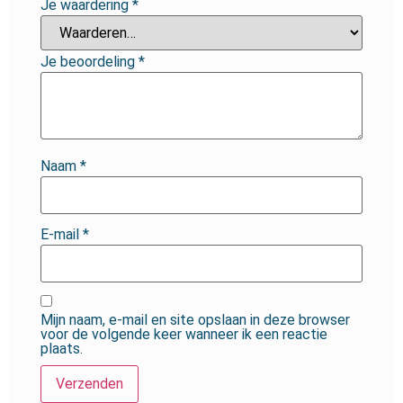
Je waardering
*
Je beoordeling
*
Naam
*
E-mail
*
Mijn naam, e-mail en site opslaan in deze browser
voor de volgende keer wanneer ik een reactie
plaats.