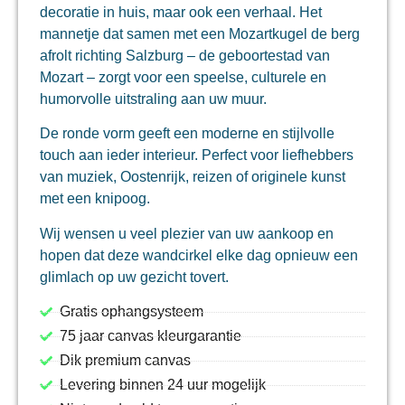
decoratie in huis, maar ook een verhaal. Het
mannetje dat samen met een Mozartkugel de berg
afrolt richting Salzburg – de geboortestad van
Mozart – zorgt voor een speelse, culturele en
humorvolle uitstraling aan uw muur.
De ronde vorm geeft een moderne en stijlvolle
touch aan ieder interieur. Perfect voor liefhebbers
van muziek, Oostenrijk, reizen of originele kunst
met een knipoog.
Wij wensen u veel plezier van uw aankoop en
hopen dat deze wandcirkel elke dag opnieuw een
glimlach op uw gezicht tovert.
Gratis ophangsysteem
75 jaar canvas kleurgarantie
Dik premium canvas
Levering binnen 24 uur mogelijk