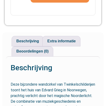
Beschrijving
Extra informatie
Beoordelingen (0)
Beschrijving
Deze bijzondere wandcirkel van Twinkelschilderijen
toont het huis van
Edvard Grieg
in Noorwegen,
prachtig verlicht door het magische Noorderlicht.
De combinatie van muziekgeschiedenis en