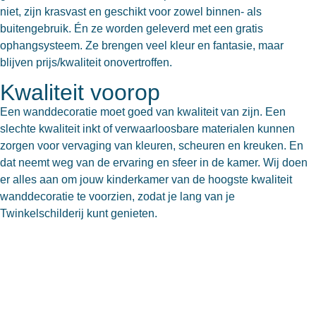
niet, zijn krasvast en geschikt voor zowel binnen- als
buitengebruik. Én ze worden geleverd met een gratis
ophangsysteem. Ze brengen veel kleur en fantasie, maar
blijven prijs/kwaliteit onovertroffen.
Kwaliteit voorop
Een wanddecoratie moet goed van kwaliteit van zijn. Een
slechte kwaliteit inkt of verwaarloosbare materialen kunnen
zorgen voor vervaging van kleuren, scheuren en kreuken. En
dat neemt weg van de ervaring en sfeer in de kamer. Wij doen
er alles aan om jouw kinderkamer van de hoogste kwaliteit
wanddecoratie te voorzien, zodat je lang van je
Twinkelschilderij kunt genieten.