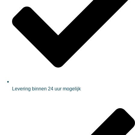
Levering binnen 24 uur mogelijk