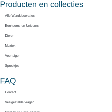
Producten en collecties
Alle Wanddecoraties
Eenhoorns en Unicorns
Dieren
Muziek
Voertuigen
Sprookjes
FAQ
Contact
Veelgestelde vragen