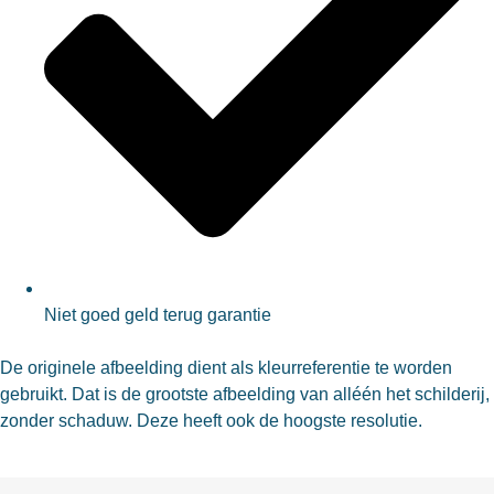
Niet goed geld terug garantie
De originele afbeelding dient als kleurreferentie te worden
gebruikt. Dat is de grootste afbeelding van alléén het schilderij,
zonder schaduw. Deze heeft ook de hoogste resolutie.