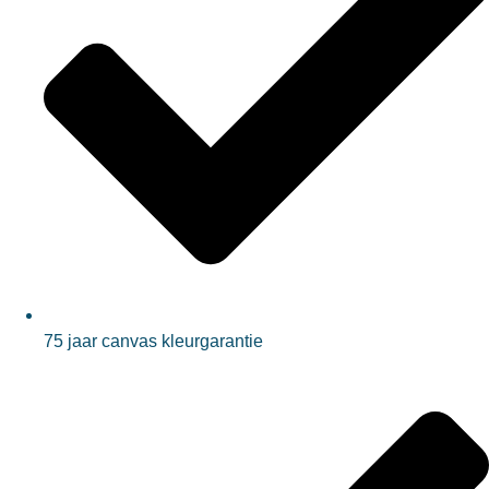
75 jaar canvas kleurgarantie