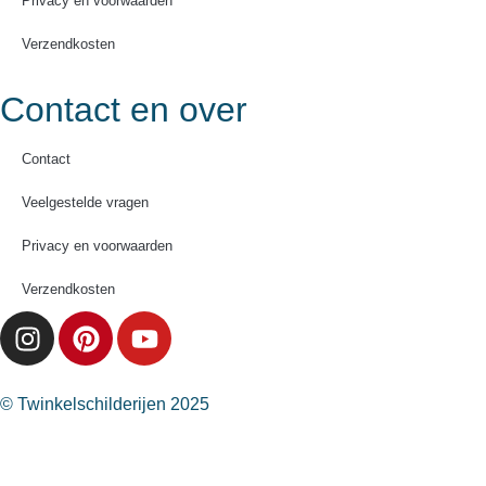
Privacy en voorwaarden
Verzendkosten
Contact en over
Contact
Veelgestelde vragen
Privacy en voorwaarden
Verzendkosten
© Twinkelschilderijen 2025