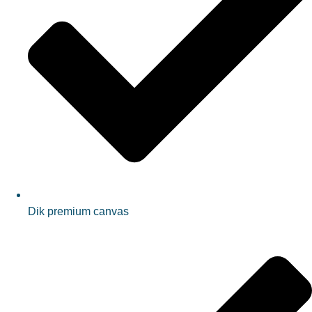
Dik premium canvas