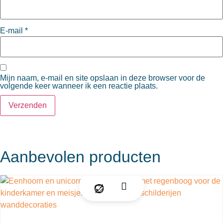
E-mail
*
Mijn naam, e-mail en site opslaan in deze browser voor de
volgende keer wanneer ik een reactie plaats.
Aanbevolen producten