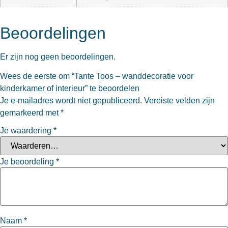
Beoordelingen
Er zijn nog geen beoordelingen.
Wees de eerste om “Tante Toos – wanddecoratie voor
kinderkamer of interieur” te beoordelen
Je e-mailadres wordt niet gepubliceerd.
Vereiste velden zijn
gemarkeerd met
*
Je waardering
*
Je beoordeling
*
Naam
*