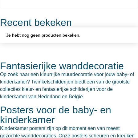
Recent bekeken
Je hebt nog geen producten bekeken.
Fantasierijke wanddecoratie
Op zoek naar een kleurrijke muurdecoratie voor jouw baby- of
kinderkamer? Twinkelschilderijen biedt een van de grootste
collecties kleur- en fantasierijke schilderijen voor de
kinderkamer van Nederland en België.
Posters voor de baby- en
kinderkamer
Kinderkamer posters zijn op dit moment een van meest
gezochte wanddecoraties. Onze posters scheuren en kreuken