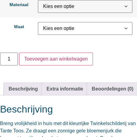
Materiaal
Maat
Toevoegen aan winkelwagen
Beschrijving
Extra informatie
Beoordelingen (0)
Beschrijving
Breng vrolijkheid in huis met dit kleurrijke Twinkelschilderij van
Tante Toos. Ze draagt een zonnige gele bloemenjurk die