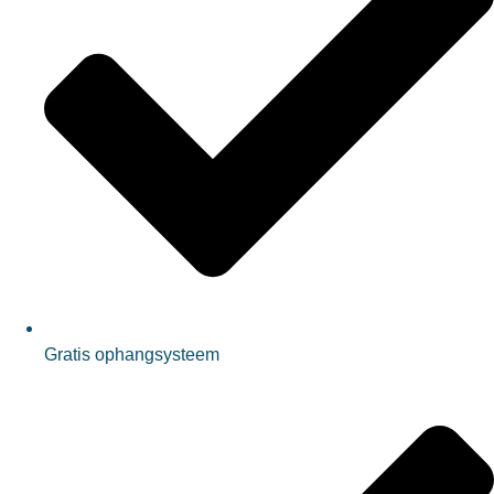
Gratis ophangsysteem